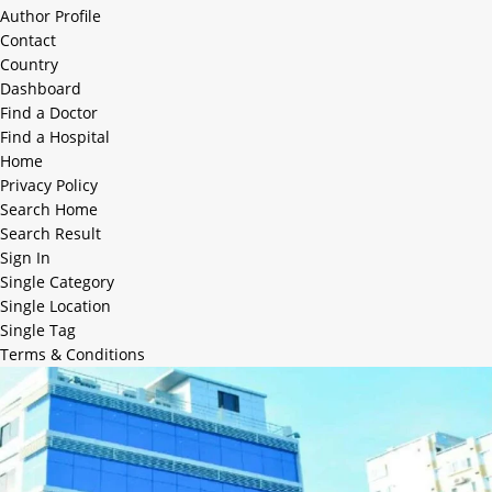
Author Profile
Contact
Country
Dashboard
Find a Doctor
Find a Hospital
Home
Privacy Policy
Search Home
Search Result
Sign In
Single Category
Single Location
Single Tag
Terms & Conditions